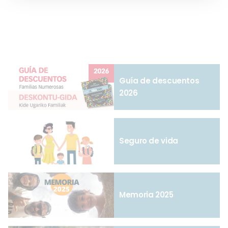
entradas
Guía de descuentos
2026
Seguro de vida
Memoria 2025