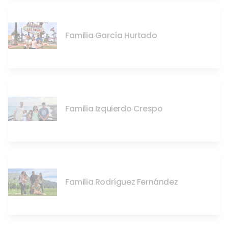
Familia García Hurtado
Familia Izquierdo Crespo
Familia Rodríguez Fernández