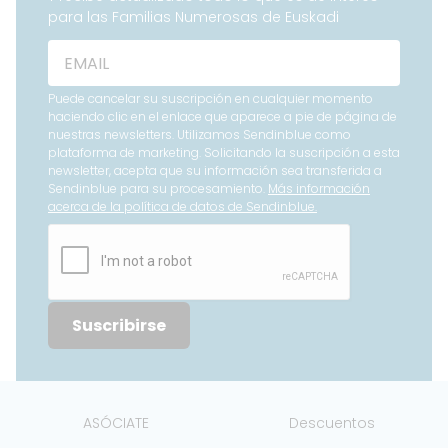
para las Familias Numerosas de Euskadi
Puede cancelar su suscripción en cualquier momento
haciendo clic en el enlace que aparece a pie de página de
nuestras newsletters. Utilizamos Sendinblue como
plataforma de marketing. Solicitando la suscripción a esta
newsletter, acepta que su información sea transferida a
Sendinblue para su procesamiento.
Más información
acerca de la política de datos de Sendinblue.
Suscribirse
ASÓCIATE
Descuentos