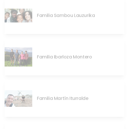
Familia Sambou Lauzurika
Familia Ibarloza Montero
Familia Martín Iturralde