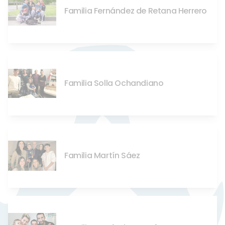
Familia Fernández de Retana Herrero
Familia Solla Ochandiano
Familia Martín Sáez