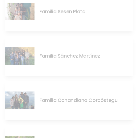
Familia Sesen Plata
Familia Sánchez Martínez
Familia Ochandiano Corcóstegui