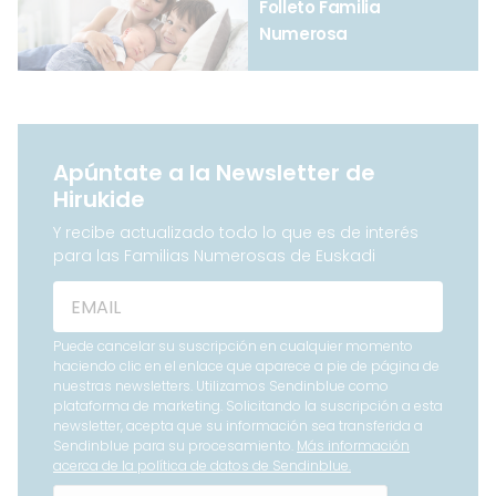
Folleto Familia
Numerosa
Apúntate a la Newsletter de
Hirukide
Y recibe actualizado todo lo que es de interés
para las Familias Numerosas de Euskadi
Puede cancelar su suscripción en cualquier momento
haciendo clic en el enlace que aparece a pie de página de
nuestras newsletters. Utilizamos Sendinblue como
plataforma de marketing. Solicitando la suscripción a esta
newsletter, acepta que su información sea transferida a
Sendinblue para su procesamiento.
Más información
acerca de la política de datos de Sendinblue.