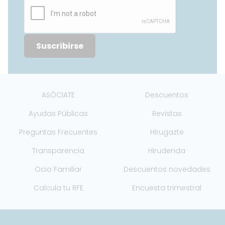
Suscribirse
ASÓCIATE
Descuentos
Ayudas Públicas
Revistas
Preguntas Frecuentes
Hirugazte
Transparencia
Hirudenda
Ocio Familiar
Descuentos novedades
Calcula tu RFE
Encuesta trimestral