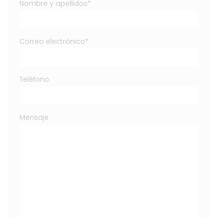
Nombre y apellidos*
Correo electrónico*
Teléfono
Mensaje