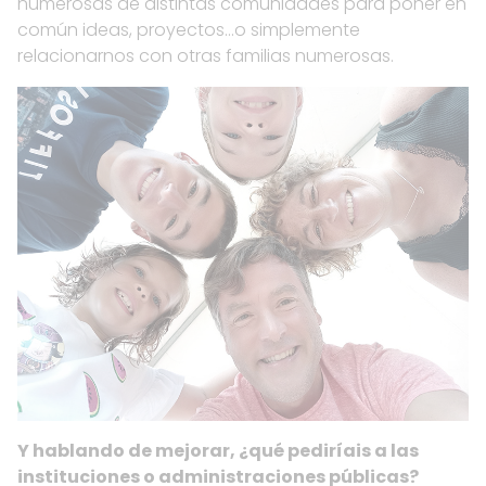
numerosas de distintas comunidades para poner en
común ideas, proyectos…o simplemente
relacionarnos con otras familias numerosas.
Y hablando de mejorar, ¿qué pediríais a las
instituciones o administraciones públicas?