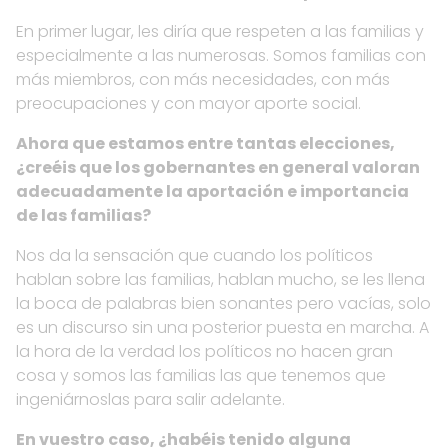
En primer lugar, les diría que respeten a las familias y
especialmente a las numerosas. Somos familias con
más miembros, con más necesidades, con más
preocupaciones y con mayor aporte social.
Ahora que estamos entre tantas elecciones,
¿creéis que los gobernantes en general valoran
adecuadamente la aportación e importancia
de las familias?
Nos da la sensación que cuando los políticos
hablan sobre las familias, hablan mucho, se les llena
la boca de palabras bien sonantes pero vacías, solo
es un discurso sin una posterior puesta en marcha. A
la hora de la verdad los políticos no hacen gran
cosa y somos las familias las que tenemos que
ingeniárnoslas para salir adelante.
En vuestro caso, ¿habéis tenido alguna