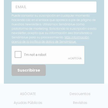
Puede cancelar su suscripción en cualquier momento
haciendo clic en el enlace que aparece a pie de página de
nuestras newsletters. Utilizamos Sendinblue como
plataforma de marketing. Solicitando la suscripción a esta
newsletter, acepta que su información sea transferida a
Sendinblue para su procesamiento.
Más información
acerca de la política de datos de Sendinblue.
Suscribirse
ASÓCIATE
Descuentos
Ayudas Públicas
Revistas