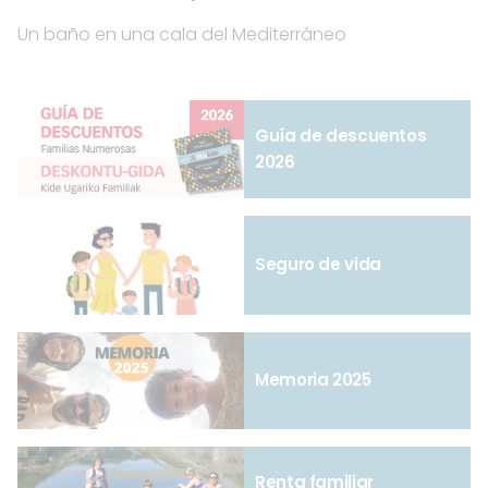
Un baño en una cala del Mediterráneo
Guía de descuentos
2026
Seguro de vida
Memoria 2025
Renta familiar