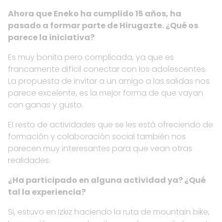
Ahora que Eneko ha cumplido 15 años, ha
pasado a formar parte de Hirugazte. ¿Qué os
parece la iniciativa?
Es muy bonita pero complicada, ya que es
francamente difícil conectar con los adolescentes.
La propuesta de invitar a un amigo a las salidas nos
parece excelente, es la mejor forma de que vayan
con ganas y gusto.
El resto de actividades que se les está ofreciendo de
formación y colaboración social también nos
parecen muy interesantes para que vean otras
realidades.
¿Ha participado en alguna actividad ya? ¿Qué
tal la experiencia?
Si, estuvo en Izkiz haciendo la ruta de mountain bike,