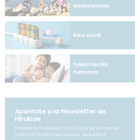
estandarizada
Bono social
Folleto Familia
Numerosa
Apúntate a la Newsletter de
Hirukide
Y recibe actualizado todo lo que es de interés
para las Familias Numerosas de Euskadi