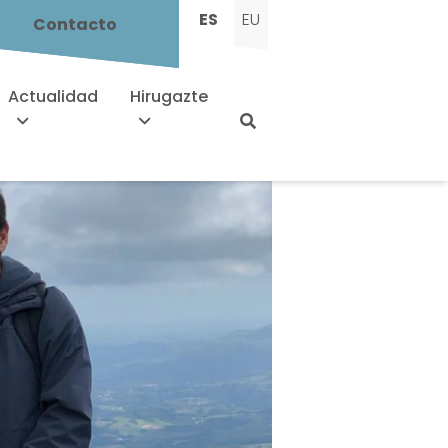
ES
EU
Contacto
Actualidad
Hirugazte