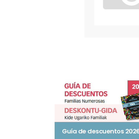
Guía de descuentos 202