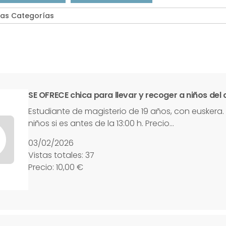
SE OFRECE chica para llevar y recoger a niños del 
Estudiante de magisterio de 19 años, con euskera.
niños si es antes de la 13:00 h. Precio…
03/02/2026
Vistas totales: 37
Precio: 10,00 €