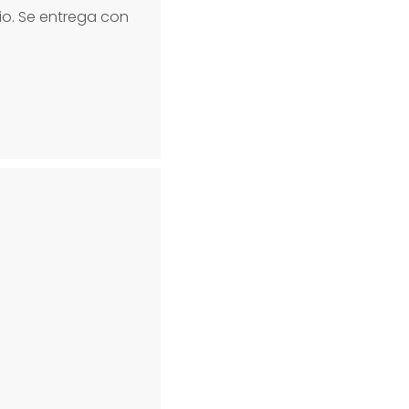
o. Se entrega con