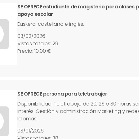
SE OFRECE estudiante de magisterio para clases p
apoyo escolar
Euskera, castellano e inglés.
03/02/2026
Vistas totales: 29
Precio: 10,00 €
SE OFRECE persona para teletrabajar
Disponibilidad: Teletrabajo de 20, 25 o 30 horas 
interés: Gestión y administración Marketing y rede
Idiomas…
03/01/2026
Vistas totales: 38