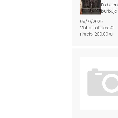
En buen
burbuja
08/16/2025
Vistas totales: 41
Precio: 200,00 €