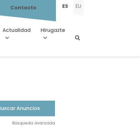
ES
EU
Contacto
Actualidad
Hirugazte
Búsqueda avanzada