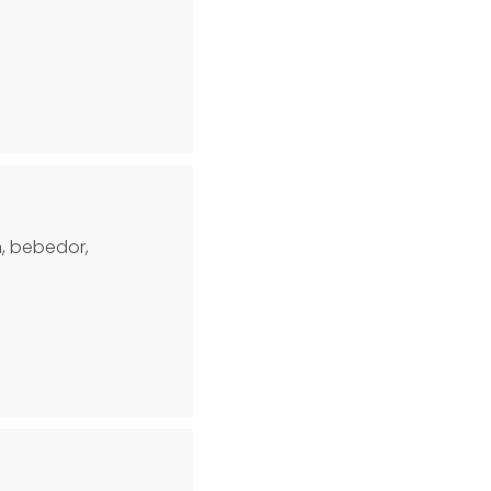
n, bebedor,