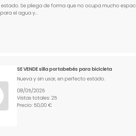
 estado. Se pliega de forma que no ocupa mucho espaci
 para el agua y…
SE VENDE silla portabebés para bicicleta
Nueva y sin usar, en perfecto estado.
08/05/2025
Vistas totales: 25
Precio: 50,00 €