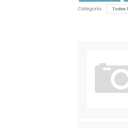
Categoría: