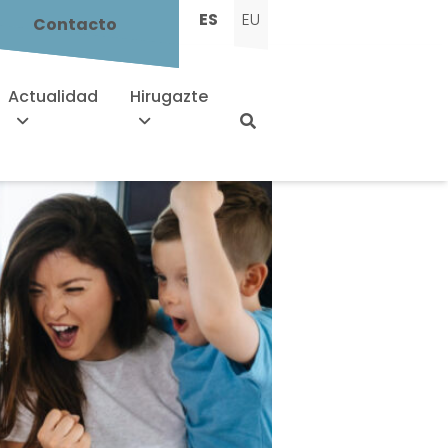
ES
EU
Contacto
Actualidad
Hirugazte