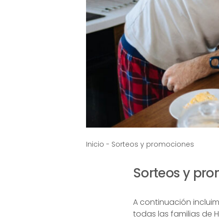
Inicio
-
Sorteos y promociones
Sorteos y pr
A continuación incluim
todas las familias de H