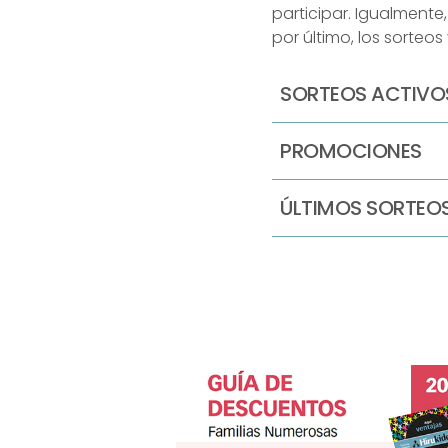
participar. Igualment
por último, los sorteo
SORTEOS ACTIVO
PROMOCIONES
ÚLTIMOS SORTEOS