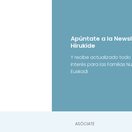
Apúntate a la Newsl
Hirukide
Y recibe actualizado todo 
interés para las Familias 
Euskadi
ASÓCIATE