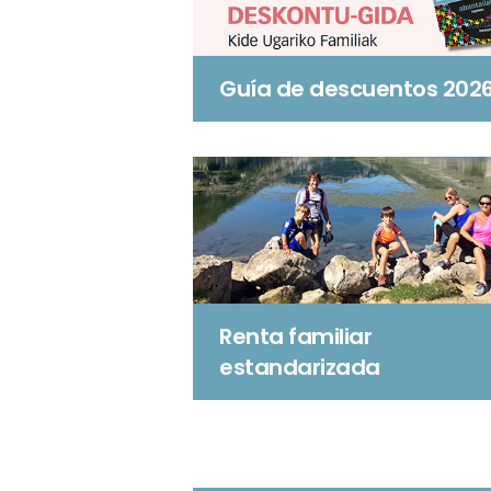
Guía de descuentos 202
Renta familiar
estandarizada