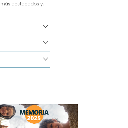
s más destacados y,