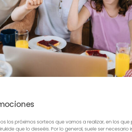
omociones
os los próximos sorteos que vamos a realizar, en los que 
irukide que lo deseéis. Por lo general, suele ser necesario i