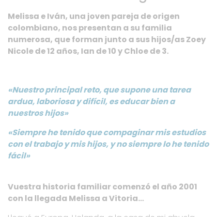
Melissa e Iván, una joven pareja de origen
colombiano, nos presentan a su familia
numerosa, que forman junto a sus hijos/as Zoey
Nicole de 12 años, Ian de 10 y Chloe de 3.
«Nuestro principal reto, que supone una tarea
ardua, laboriosa y difícil, es educar bien a
nuestros hijos»
«Siempre he tenido que compaginar mis estudios
con el trabajo y mis hijos, y no siempre lo he tenido
fácil»
Vuestra historia familiar comenzó el año 2001
con la llegada Melissa a Vitoria…