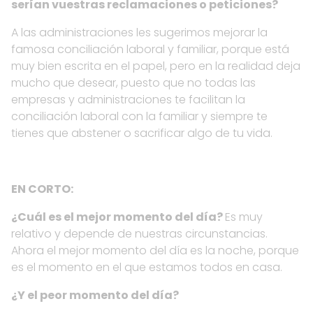
serían vuestras reclamaciones o peticiones?
A las administraciones les sugerimos mejorar la
famosa conciliación laboral y familiar, porque está
muy bien escrita en el papel, pero en la realidad deja
mucho que desear, puesto que no todas las
empresas y administraciones te facilitan la
conciliación laboral con la familiar y siempre te
tienes que abstener o sacrificar algo de tu vida.
EN CORTO:
¿Cuál es el mejor momento del día?
Es muy
relativo y depende de nuestras circunstancias.
Ahora el mejor momento del día es la noche, porque
es el momento en el que estamos todos en casa.
¿Y el peor momento del día?