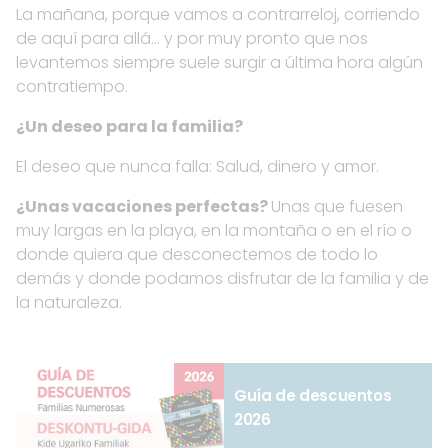
La mañana, porque vamos a contrarreloj, corriendo
de aquí para allá… y por muy pronto que nos
levantemos siempre suele surgir a última hora algún
contratiempo.
¿Un deseo para la familia?
El deseo que nunca falla: Salud, dinero y amor.
¿Unas vacaciones perfectas?
Unas que fuesen
muy largas en la playa, en la montaña o en el río o
donde quiera que desconectemos de todo lo
demás y donde podamos disfrutar de la familia y de
la naturaleza.
Guía de descuentos
2026