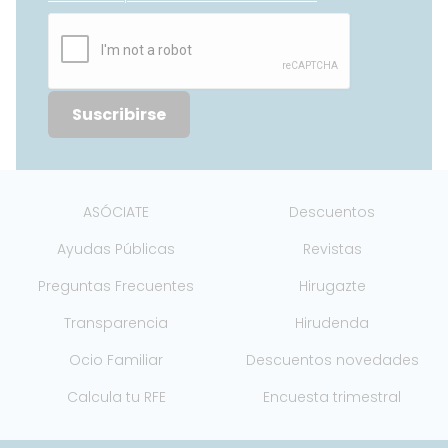
Suscribirse
ASÓCIATE
Descuentos
Ayudas Públicas
Revistas
Preguntas Frecuentes
Hirugazte
Transparencia
Hirudenda
Ocio Familiar
Descuentos novedades
Calcula tu RFE
Encuesta trimestral