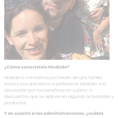
¿Cómo conocisteis Hirukide?
Hirukide lo conocimos por medio de una familia
socia y nos animamos a pertenecer también a la
asociación por los beneficios en cuanto a
descuentos que se aplican en algunas actividades y
productos.
Y en cuanto a las administraciones, ¿cuáles