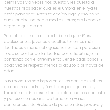
permisivos y a veces nos cuesta y les cuesta a
nuestros hijos saber cuál es el umbral en el “ya te
estás pasando”. Antes te decían algo y eso no se
cuestionaba; no había medias tintas; era blanco o
negro te guste o no.
Pero ahora en esta sociedad en el que niños,
adolescentes, jóvenes y adultos tenemos más
libertades y menos obligaciones en comparación.
Todo se confunde; la libertad con el libertinaje, la
confianza con el atrevimiento… entre otras cosas. Y
cada vez se respeta menos al adulto o al mayor de
edad.
Para nosotros son importantes los consejos sabios
de nuestros padres y familiares para guiarnos y
también nos interesan temas relacionados con esto
y por eso hemos asistido también a varias
conferencias de Hirukide de parentalidad positiva y