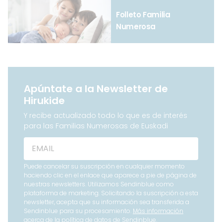
Folleto Familia
Numerosa
Apúntate a la Newsletter de
Hirukide
Y recibe actualizado todo lo que es de interés
para las Familias Numerosas de Euskadi
Puede cancelar su suscripción en cualquier momento
haciendo clic en el enlace que aparece a pie de página de
nuestras newsletters. Utilizamos Sendinblue como
plataforma de marketing. Solicitando la suscripción a esta
newsletter, acepta que su información sea transferida a
Sendinblue para su procesamiento.
Más información
acerca de la política de datos de Sendinblue.