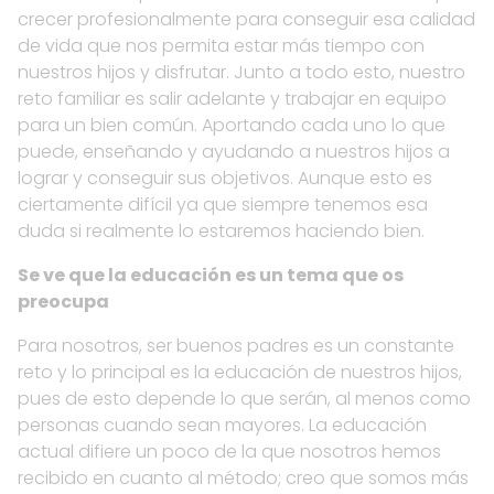
crecer profesionalmente para conseguir esa calidad
de vida que nos permita estar más tiempo con
nuestros hijos y disfrutar. Junto a todo esto, nuestro
reto familiar es salir adelante y trabajar en equipo
para un bien común. Aportando cada uno lo que
puede, enseñando y ayudando a nuestros hijos a
lograr y conseguir sus objetivos. Aunque esto es
ciertamente difícil ya que siempre tenemos esa
duda si realmente lo estaremos haciendo bien.
Se ve que la educación es un tema que os
preocupa
Para nosotros, ser buenos padres es un constante
reto y lo principal es la educación de nuestros hijos,
pues de esto depende lo que serán, al menos como
personas cuando sean mayores. La educación
actual difiere un poco de la que nosotros hemos
recibido en cuanto al método; creo que somos más