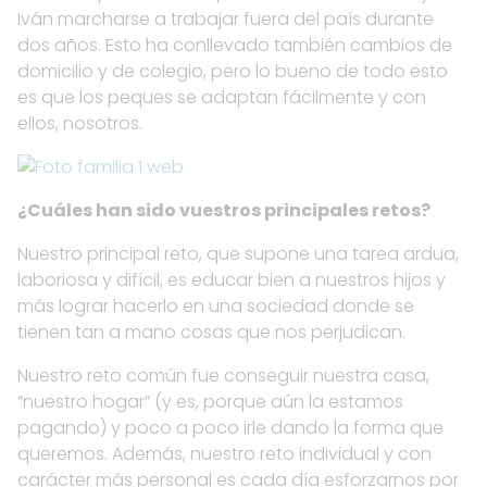
Iván marcharse a trabajar fuera del país durante
dos años. Esto ha conllevado también cambios de
domicilio y de colegio, pero lo bueno de todo esto
es que los peques se adaptan fácilmente y con
ellos, nosotros.
¿Cuáles han sido vuestros principales retos?
Nuestro principal reto, que supone una tarea ardua,
laboriosa y difícil, es educar bien a nuestros hijos y
más lograr hacerlo en una sociedad donde se
tienen tan a mano cosas que nos perjudican.
Nuestro reto común fue conseguir nuestra casa,
“nuestro hogar” (y es, porque aún la estamos
pagando) y poco a poco irle dando la forma que
queremos. Además, nuestro reto individual y con
carácter más personal es cada día esforzarnos por