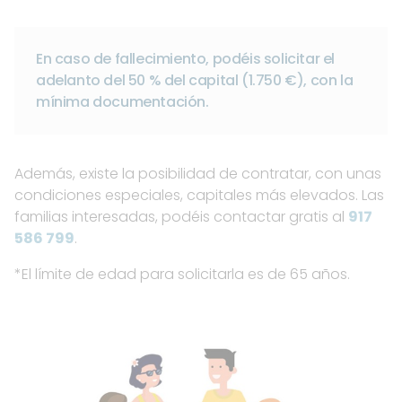
En caso de fallecimiento, podéis solicitar el
adelanto del 50 % del capital (1.750 €), con la
mínima documentación.
Además, existe la posibilidad de contratar, con unas
condiciones especiales, capitales más elevados. Las
familias interesadas, podéis contactar gratis al
917
586 799
.
*El límite de edad para solicitarla es de 65 años.