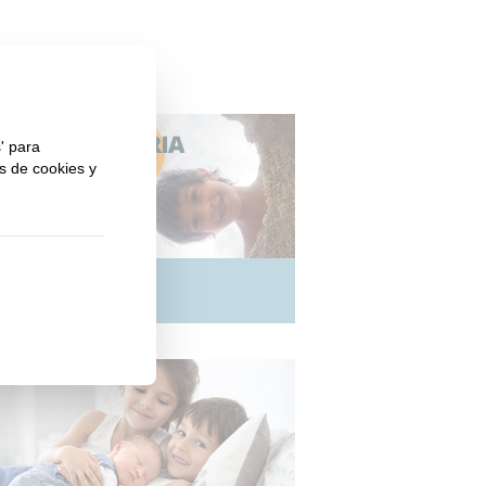
emoria 2025