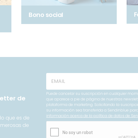
F
Bono social
Puede cancelar su suscripción en cualquier mome
etter de
que aparece a pie de página de nuestras newslet
plataforma de marketing. Solicitando la suscripci
su información sea transferida a Sendinblue pa
información acerca de la política de datos de Sen
lo que es de
Numerosas de