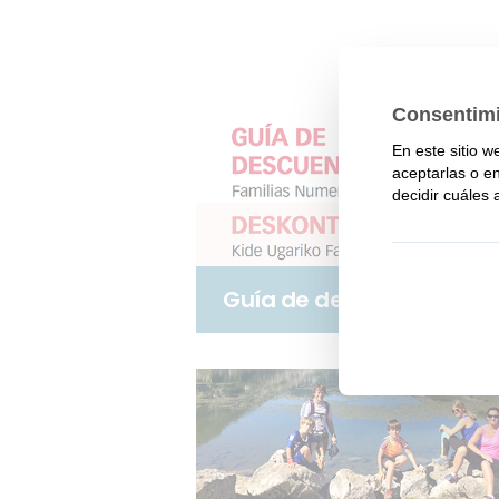
Guía de descuentos 202