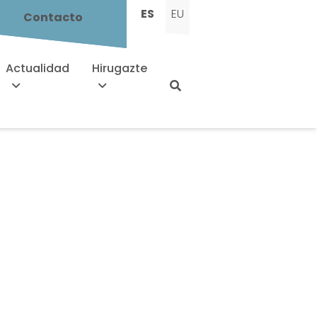
ES
EU
Contacto
Actualidad
Hirugazte