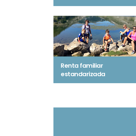
Renta familiar
estandarizada