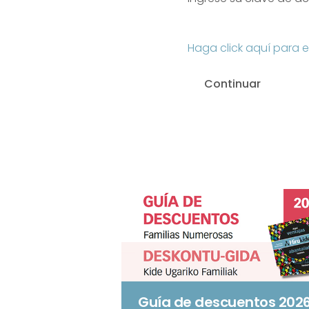
Haga click aquí para e
Guía de descuentos 202