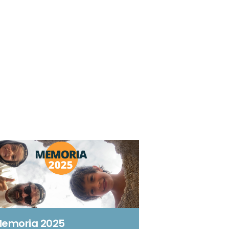
emoria 2025