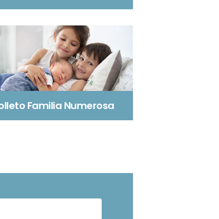
olleto Familia Numerosa