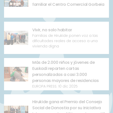
familiar el Centro Comercial Gorbeia
Vivir, no solo habitar
Familias de Hirukide ponen voz a las
dificultades reales de acceso a una
vivienda digna
Más de 2.000 niños y jóvenes de
Euskadi reparten cartas
personalizadas a casi 3.000
personas mayores de residencias
EUROPA PRESS. 10 dic 2025
Hirukide gana el Premio del Consejo
Social de Donostia por su iniciativa