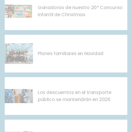
Ganadoras de nuestro 20º Concurso
Infantil de Christmas
Planes familiares en Navidad
Los descuentos en el transporte
público se mantendrán en 2026