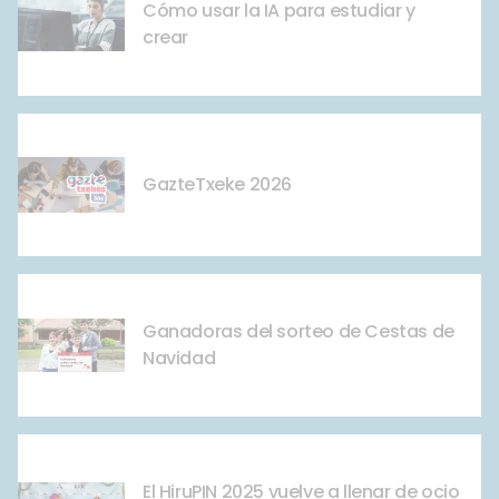
Cómo usar la IA para estudiar y
crear
GazteTxeke 2026
Ganadoras del sorteo de Cestas de
Navidad
El HiruPIN 2025 vuelve a llenar de ocio