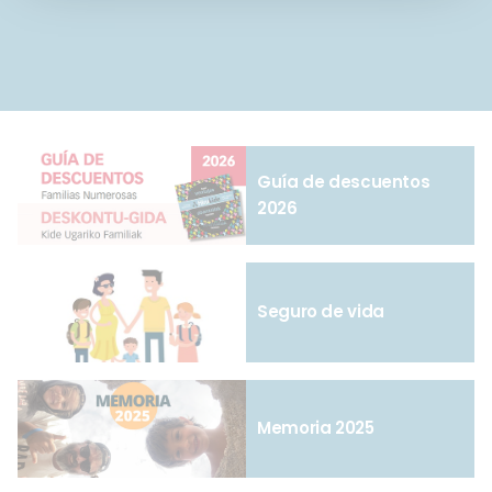
entradas
Guía de descuentos
2026
Seguro de vida
Memoria 2025