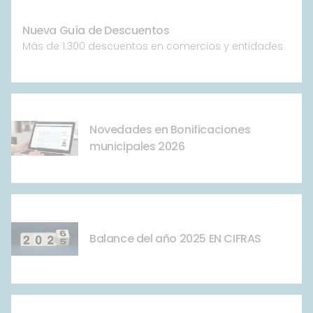
Nueva Guía de Descuentos
Más de 1.300 descuentos en comercios y entidades
Novedades en Bonificaciones
municipales 2026
Balance del año 2025 EN CIFRAS