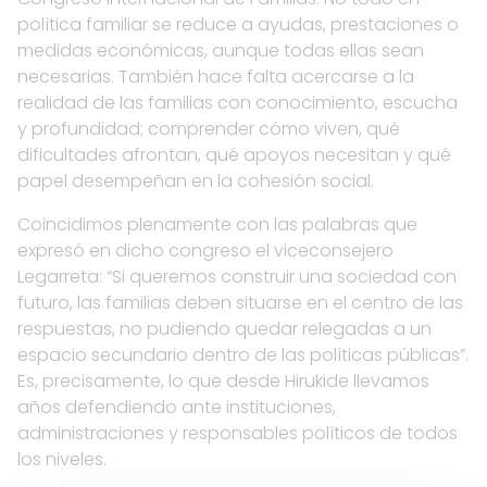
política familiar se reduce a ayudas, prestaciones o
medidas económicas, aunque todas ellas sean
necesarias. También hace falta acercarse a la
realidad de las familias con conocimiento, escucha
y profundidad; comprender cómo viven, qué
dificultades afrontan, qué apoyos necesitan y qué
papel desempeñan en la cohesión social.
Coincidimos plenamente con las palabras que
expresó en dicho congreso el viceconsejero
Legarreta: “Si queremos construir una sociedad con
futuro, las familias deben situarse en el centro de las
respuestas, no pudiendo quedar relegadas a un
espacio secundario dentro de las políticas públicas”.
Es, precisamente, lo que desde Hirukide llevamos
años defendiendo ante instituciones,
administraciones y responsables políticos de todos
los niveles.