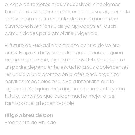
el caso de terceros hijos y sucesivos. Y hablamos
también de simplificar trámites innecesarios, como la
renovación anual del título de familia numerosa
cuando existen fórmulas ya aplicadas en otras
comunidades para ampliar su vigencia.
El futuro de Euskadi no empieza dentro de veinte
años. Empieza hoy, en cada hogar donde alguien
prepara una cena, ayuda con los deberes, cuida a
un padre dependiente, escucha a sus adolescentes,
renuncia a una promoción profesional, organiza
horarios imposibles o vuelve a intentarlo al día
siguiente. Y si queremos una sociedad fuerte y con
futuro, tenemos que cuidar mucho mejor a las
familias que la hacen posible.
Iñigo Abreu de Con
Presidente de Hirukide