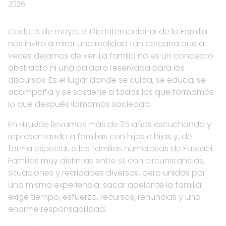
2026
Cada 15 de mayo, el Día Internacional de la Familia
nos invita a mirar una realidad tan cercana que a
veces dejamos de ver. La familia no es un concepto
abstracto ni una palabra reservada para los
discursos. Es el lugar donde se cuida, se educa, se
acompaña y se sostiene a todos los que formamos
lo que después llamamos sociedad.
En Hirukide llevamos más de 25 años escuchando y
representando a familias con hijos e hijas y, de
forma especial, a las familias numerosas de Euskadi.
Familias muy distintas entre sí, con circunstancias,
situaciones y realidades diversas, pero unidas por
una misma experiencia: sacar adelante la familia
exige tiempo, esfuerzo, recursos, renuncias y una
enorme responsabilidad.