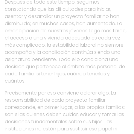
Después de todo este tiempo, seguimos
constatando que las dificultades para iniciar,
asentar y desarrollar un proyecto familiar no han
disminuido; en muchos casos, han aumentado. La
emancipación de nuestros jóvenes llega más tarde,
el acceso a una vivienda adecuada es cada vez
más complicado, la estabilidad laboral no siempre
acompaña y la conciliación continúa siendo una
asignatura pendiente. Todo ello condiciona una
decisión que pertenece al ámbito más personal de
cada familia: si tener hijos, cuándo tenerlos y
cuántos.
Precisamente por eso conviene aclarar algo. La
responsabilidad de cada proyecto familiar
corresponde, en primer lugar, a las propias familias:
son ellas quienes deben cuidar, educar y tomar las
decisiones fundamentales sobre sus hijos. Las
instituciones no están para sustituir ese papel ni