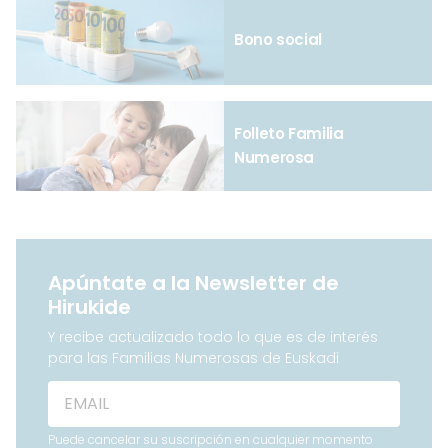
Bono social
Folleto Familia
Numerosa
Apúntate a la Newsletter de
Hirukide
Y recibe actualizado todo lo que es de interés
para las Familias Numerosas de Euskadi
Puede cancelar su suscripción en cualquier momento