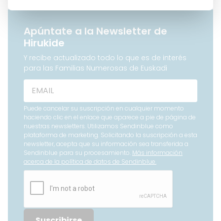
Apúntate a la Newsletter de
Hirukide
Y recibe actualizado todo lo que es de interés
para las Familias Numerosas de Euskadi
Puede cancelar su suscripción en cualquier momento
haciendo clic en el enlace que aparece a pie de página de
nuestras newsletters. Utilizamos Sendinblue como
plataforma de marketing. Solicitando la suscripción a esta
newsletter, acepta que su información sea transferida a
Sendinblue para su procesamiento.
Más información
acerca de la política de datos de Sendinblue.
Suscribirse