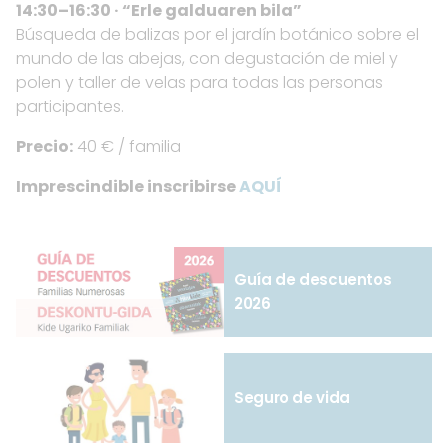
14:30–16:30 · “Erle galduaren bila”
Búsqueda de balizas por el jardín botánico sobre el
mundo de las abejas, con degustación de miel y
polen y taller de velas para todas las personas
participantes.
Precio:
40 € / familia
Imprescindible inscribirse
AQUÍ
Guía de descuentos
2026
Seguro de vida