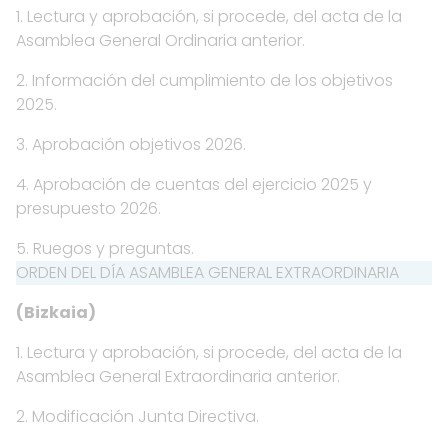
1. Lectura y aprobación, si procede, del acta de la
Asamblea General Ordinaria anterior.
2. Información del cumplimiento de los objetivos
2025.
3. Aprobación objetivos 2026.
4. Aprobación de cuentas del ejercicio 2025 y
presupuesto 2026.
5. Ruegos y preguntas.
ORDEN DEL DÍA ASAMBLEA GENERAL EXTRAORDINARIA
(Bizkaia)
1. Lectura y aprobación, si procede, del acta de la
Asamblea General Extraordinaria anterior.
2. Modificación Junta Directiva.