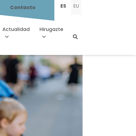
ES
EU
Contacto
Actualidad
Hirugazte