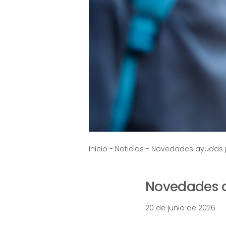
Inicio
-
Noticias
-
Novedades ayudas p
Novedades a
20 de junio de 2026