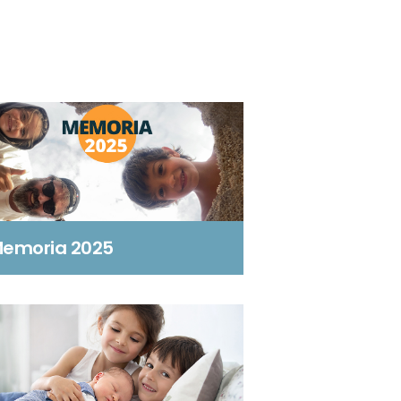
emoria 2025