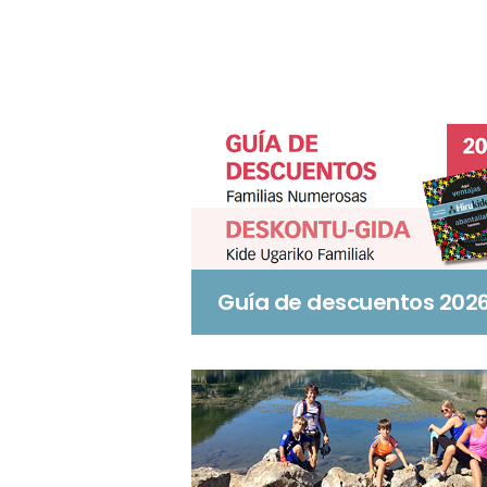
Guía de descuentos 202