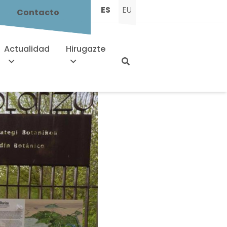
ES
EU
Contacto
Actualidad
Hirugazte