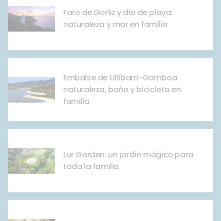
Faro de Gorliz y día de playa:
naturaleza y mar en familia
Embalse de Ullíbarri-Gamboa:
naturaleza, baño y bicicleta en
familia
Lur Garden: un jardín mágico para
toda la familia