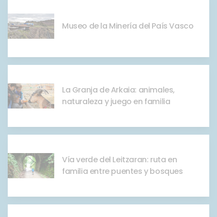
Museo de la Minería del País Vasco
La Granja de Arkaia: animales,
naturaleza y juego en familia
Vía verde del Leitzaran: ruta en
familia entre puentes y bosques