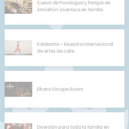
Cueva de Pozalagua y Parque de
Armañón: aventura en familia
Kaldearte – Muestra internacional
de artes de calle
Elkano Escape Room
Diversión para toda la familia en