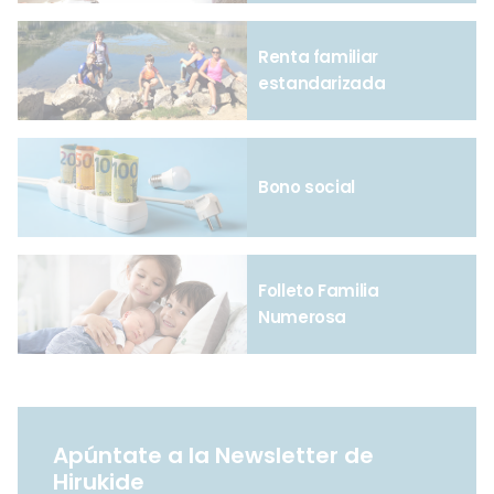
Renta familiar
estandarizada
Bono social
Folleto Familia
Numerosa
Apúntate a la Newsletter de
Hirukide