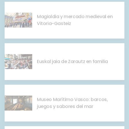
Magialdia y mercado medieval en
Vitoria-Gasteiz
Euskal jaia de Zarautz en familia
Museo Marítimo Vasco: barcos,
juegos y sabores del mar