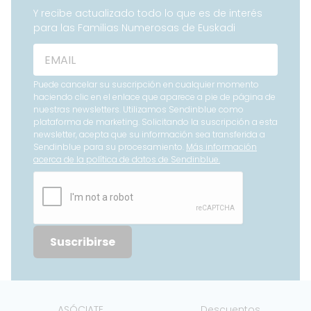
Y recibe actualizado todo lo que es de interés
para las Familias Numerosas de Euskadi
Puede cancelar su suscripción en cualquier momento
haciendo clic en el enlace que aparece a pie de página de
nuestras newsletters. Utilizamos Sendinblue como
plataforma de marketing. Solicitando la suscripción a esta
newsletter, acepta que su información sea transferida a
Sendinblue para su procesamiento.
Más información
acerca de la política de datos de Sendinblue.
Suscribirse
ASÓCIATE
Descuentos