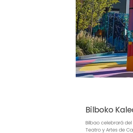
Bilboko Kale
Bilbao celebrará del 
Teatro y Artes de Ca