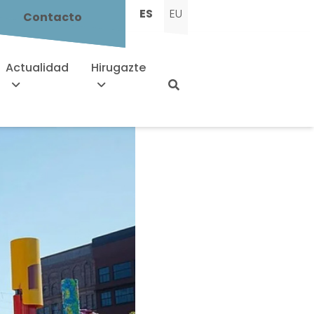
ES
EU
Contacto
Actualidad
Hirugazte