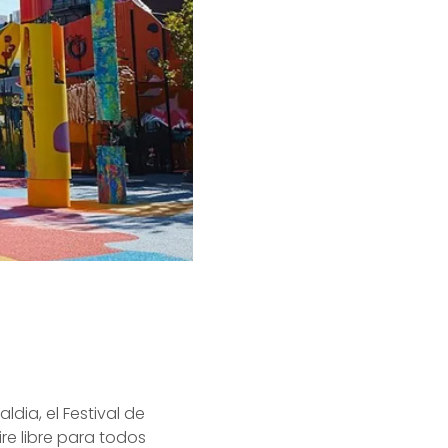
ldia, el Festival de
re libre para todos