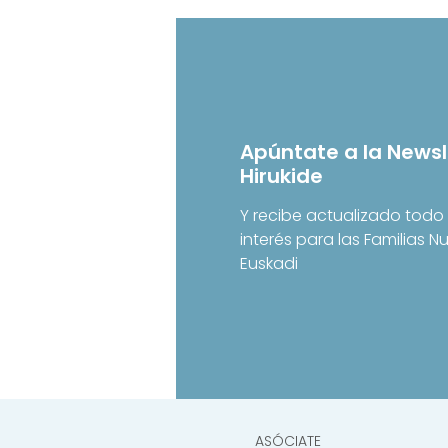
Apúntate a la Newsl
Hirukide
Y recibe actualizado todo 
interés para las Familias 
Euskadi
ASÓCIATE