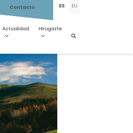
ES
EU
Contacto
Actualidad
Hirugazte