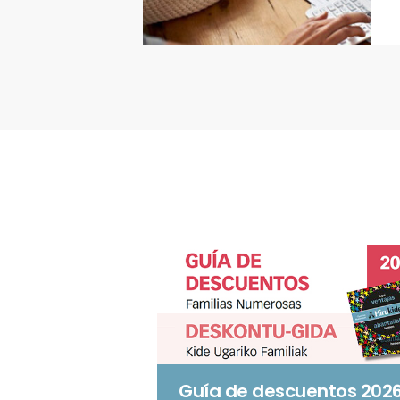
Guía de descuentos 202