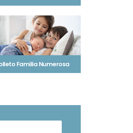
olleto Familia Numerosa