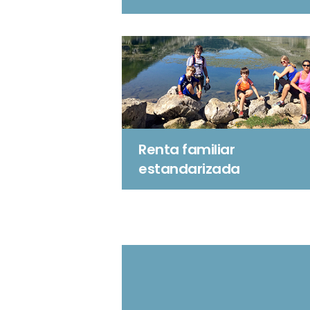
Renta familiar
estandarizada