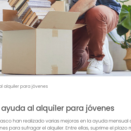
l alquiler para jóvenes
 ayuda al alquiler para jóvenes
asco han realizado varias mejoras en la ayuda mensual 
s para sufragar el alquiler. Entre ellas, suprime el plaz