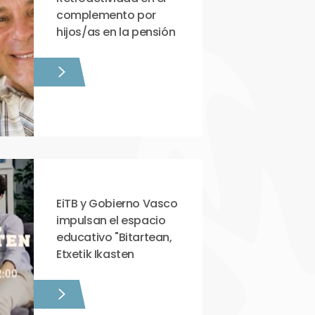
complemento por
hijos/as en la pensión
EiTB y Gobierno Vasco
impulsan el espacio
educativo "Bitartean,
Etxetik Ikasten