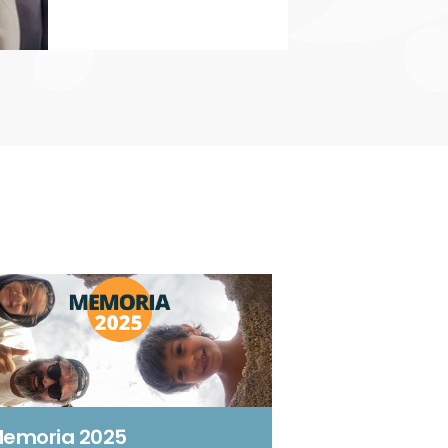
emoria 2025