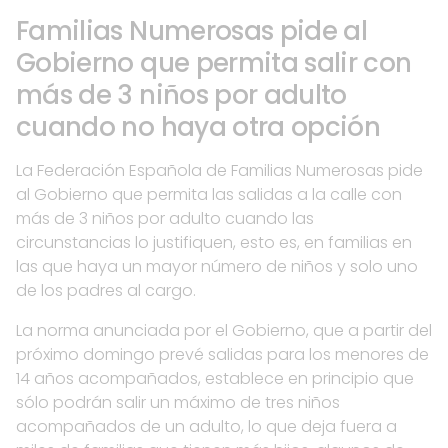
Familias Numerosas pide al
Gobierno que permita salir con
más de 3 niños por adulto
cuando no haya otra opción
La Federación Española de Familias Numerosas pide
al Gobierno que permita las salidas a la calle con
más de 3 niños por adulto cuando las
circunstancias lo justifiquen, esto es, en familias en
las que haya un mayor número de niños y solo uno
de los padres al cargo.
La norma anunciada por el Gobierno, que a partir del
próximo domingo prevé salidas para los menores de
14 años acompañados, establece en principio que
sólo podrán salir un máximo de tres niños
acompañados de un adulto, lo que deja fuera a