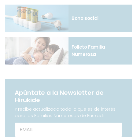
Bono social
Folleto Familia
Numerosa
Apúntate a la Newsletter de
Hirukide
Y recibe actualizado todo lo que es de interés
para las Familias Numerosas de Euskadi