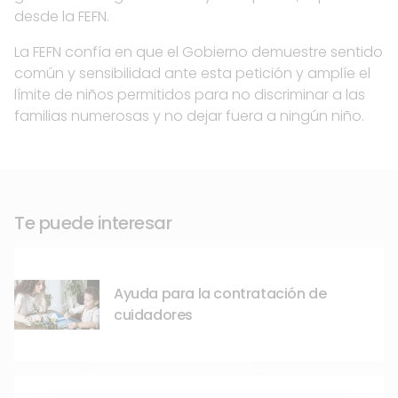
desde la FEFN.
La FEFN confía en que el Gobierno demuestre sentido
común y sensibilidad ante esta petición y amplíe el
límite de niños permitidos para no discriminar a las
familias numerosas y no dejar fuera a ningún niño.
Te puede interesar
Ayuda para la contratación de
cuidadores