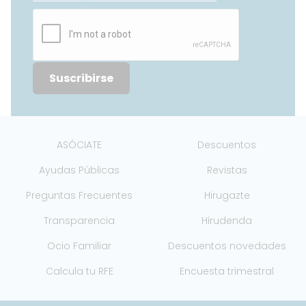
Suscribirse
ASÓCIATE
Descuentos
Ayudas Públicas
Revistas
Preguntas Frecuentes
Hirugazte
Transparencia
Hirudenda
Ocio Familiar
Descuentos novedades
Calcula tu RFE
Encuesta trimestral