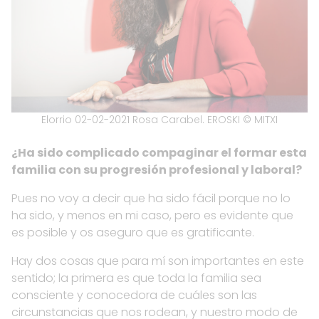
Elorrio 02-02-2021 Rosa Carabel. EROSKI © MITXI
¿Ha sido complicado compaginar el formar esta
familia con su progresión profesional y laboral?
Pues no voy a decir que ha sido fácil porque no lo
ha sido, y menos en mi caso, pero es evidente que
es posible y os aseguro que es gratificante.
Hay dos cosas que para mí son importantes en este
sentido; la primera es que toda la familia sea
consciente y conocedora de cuáles son las
circunstancias que nos rodean, y nuestro modo de