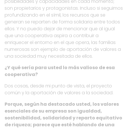
posibilidades y capacidades en cada momento;
son propietarios y protagonistas. Incluso si seguimos
profundizando en el símil, los recursos que se
generan se reparten de forma solidaria entre todos
ellos. Y no puedo dejar de mencionar que al igual
que una cooperativa aspira a contribuir a
enriquecer el entorno en el que opera, las familias
numerosas son ejemplo de aportación de valores a
una sociedad muy necesitada de ellos.
¿Y qué sería para usted lo más valioso de esa
cooperativa?
Dos cosas, desde mi punto de vista, el proyecto
común y la aportación de valores a la sociedad.
Porque, según ha destacado usted, los valores
esenciales de su empresa son igualdad,
sostenibilidad, solidaridad y reparto equitativo
de riqueza; parece que esté hablando de una