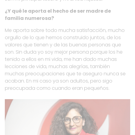
¿Y qué le aporta el hecho de ser madre de
familia numerosa?
Me aporta sobre todo mucha satisfacción, mucho
orgullo de lo que hemos construido juntos, de los
valores que tienen y de las buenas personas que
son. Sin duda yo soy mejor persona porque los he
tenido a ellos en mi vida, me han dado muchas
lecciones de vida, muchas alegrías, también
muchas preocupaciones que te aseguro nunca se
acaban. En mi caso ya son adultos, pero sigo
preocupada como cuando eran pequeños.