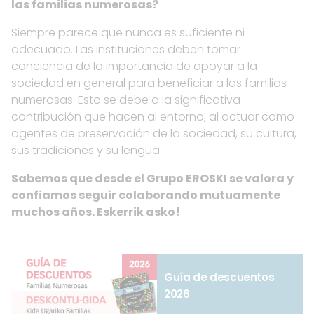
las familias numerosas?
Siempre parece que nunca es suficiente ni
adecuado. Las instituciones deben tomar
conciencia de la importancia de apoyar a la
sociedad en general para beneficiar a las familias
numerosas. Esto se debe a la significativa
contribución que hacen al entorno, al actuar como
agentes de preservación de la sociedad, su cultura,
sus tradiciones y su lengua.
Sabemos que desde el Grupo EROSKI se valora y
confiamos seguir colaborando mutuamente
muchos años. Eskerrik asko!
Guía de descuentos
2026