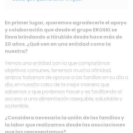
En primer lugar, queremos agradecerle el apoyo
y colaboración que desde el grupo EROSKI se
lleva brindando a Hirukide desde hace más de
20 años. ¿Qué ven en una entidad como la
nuestra?
Vemos una entidad con la que compartimos
objetivos comunes, tenemos mucha afinidad,
ambos tratamos de apoyar a las familias en su día a
día, en nuestro caso de la mejor manera que
sabemos y que podemos hacer y es facilitando el
acceso a una alimentación asequible, saludable y
sostenible.
¿Considera necesaria la unión de las familias y
la labor que realizamos desde las asociaciones
que las representamos?