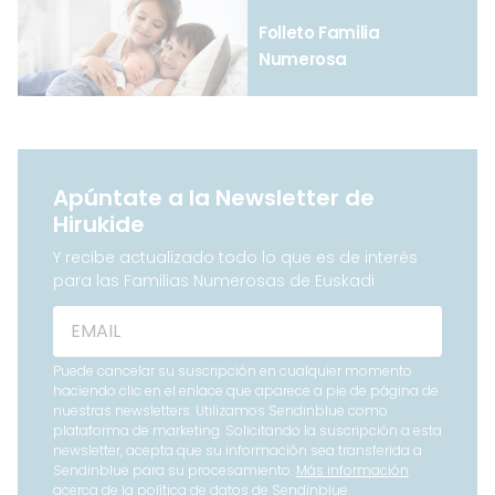
Folleto Familia
Numerosa
Apúntate a la Newsletter de
Hirukide
Y recibe actualizado todo lo que es de interés
para las Familias Numerosas de Euskadi
Puede cancelar su suscripción en cualquier momento
haciendo clic en el enlace que aparece a pie de página de
nuestras newsletters. Utilizamos Sendinblue como
plataforma de marketing. Solicitando la suscripción a esta
newsletter, acepta que su información sea transferida a
Sendinblue para su procesamiento.
Más información
acerca de la política de datos de Sendinblue.