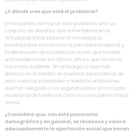
¿Y dónde cree que está el problema?
En mi opinión, no hay un solo problema, sino un
conjunto de desafíos que enfrentamos en la
actualidad. Estos incluyen la movilidad, la
incertidumbre económica, la precariedad laboral y
la disminución de la población joven, que ha sido
una tendencia en los últimos años y que ahora se
hace más evidente. Sin embargo, lo que más
destaco es el cambio en nuestras expectativas de
vida, nuestras prioridades y nuestras ambiciones,
que han relegado a un segundo plano el concepto
tradicional de familia tal como lo conocíamos hasta
ahora.
¿Considera que, con este panorama
demográfico y en general, se reconoce y valora
adecuadamente la aportación social que hacen