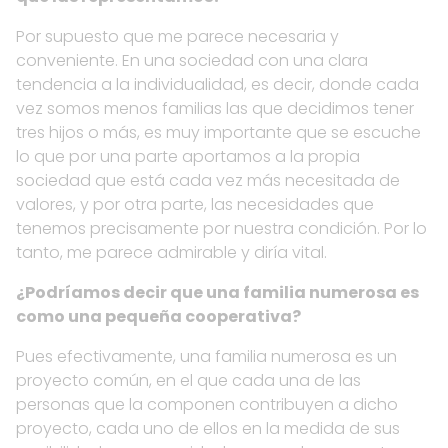
Por supuesto que me parece necesaria y
conveniente. En una sociedad con una clara
tendencia a la individualidad, es decir, donde cada
vez somos menos familias las que decidimos tener
tres hijos o más, es muy importante que se escuche
lo que por una parte aportamos a la propia
sociedad que está cada vez más necesitada de
valores, y por otra parte, las necesidades que
tenemos precisamente por nuestra condición. Por lo
tanto, me parece admirable y diría vital.
¿Podríamos decir que una familia numerosa es
como una pequeña cooperativa?
Pues efectivamente, una familia numerosa es un
proyecto común, en el que cada una de las
personas que la componen contribuyen a dicho
proyecto, cada uno de ellos en la medida de sus