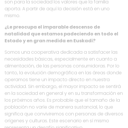
son para la sociedad los valores que la familia
aporta. A partir de aquí la decisión está en uno
mismo.
¿Le preocupa el imparable descenso de
natalidad que estamos padeciendo en todo el
Estado y en gran medida en Euskadi?
Somos una cooperativa dedicada a satisfacer las
necesidades básicas, especialmente en cuanto a
alimentación, de las personas consumidoras. Por lo
tanto, la evolución demográfica en las áreas donde
operamos tiene un impacto directo en nuestra
actividad. Sin embargo, el mayor impacto se sentirá
en la sociedad en general y en su transformación en
los próximos años. Es probable que el tamaño de la
población no varíe de manera sustancial, lo que
significa que conviviremos con personas de diversos
orígenes y culturas. Este escenario en sí mismo
representa un desafío significativo.