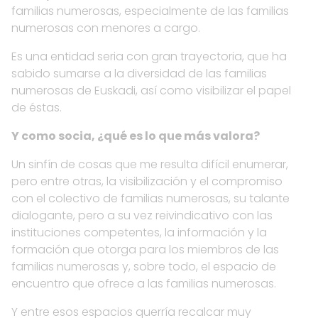
familias numerosas, especialmente de las familias
numerosas con menores a cargo.
Es una entidad seria con gran trayectoria, que ha
sabido sumarse a la diversidad de las familias
numerosas de Euskadi, así como visibilizar el papel
de éstas.
Y como socia, ¿qué es lo que más valora?
Un sinfín de cosas que me resulta difícil enumerar,
pero entre otras, la visibilización y el compromiso
con el colectivo de familias numerosas, su talante
dialogante, pero a su vez reivindicativo con las
instituciones competentes, la información y la
formación que otorga para los miembros de las
familias numerosas y, sobre todo, el espacio de
encuentro que ofrece a las familias numerosas.
Y entre esos espacios querría recalcar muy