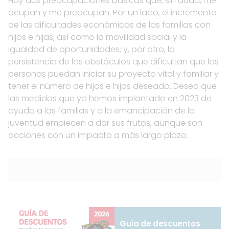
Hay dos preocupaciones básicas que, sin duda, me
ocupan y me preocupan. Por un lado, el incremento
de las dificultades económicas de las familias con
hijos e hijas, así como la movilidad social y la
igualdad de oportunidades; y, por otro, la
persistencia de los obstáculos que dificultan que las
personas puedan iniciar su proyecto vital y familiar y
tener el número de hijos e hijas deseado. Deseo que
las medidas que ya hemos implantado en 2023 de
ayuda a las familias y a la emancipación de la
juventud empiecen a dar sus frutos, aunque son
acciones con un impacto a más largo plazo.
Guía de descuentos