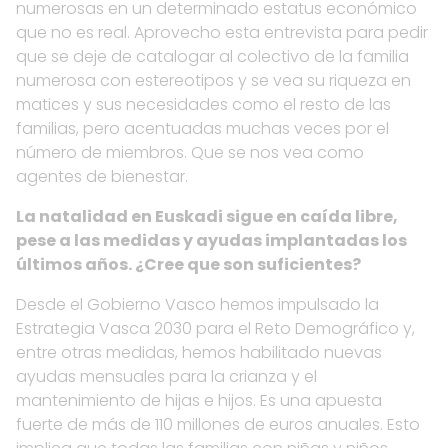
numerosas en un determinado estatus económico
que no es real. Aprovecho esta entrevista para pedir
que se deje de catalogar al colectivo de la familia
numerosa con estereotipos y se vea su riqueza en
matices y sus necesidades como el resto de las
familias, pero acentuadas muchas veces por el
número de miembros. Que se nos vea como
agentes de bienestar.
La natalidad en Euskadi sigue en caída libre,
pese a las medidas y ayudas implantadas los
últimos años. ¿Cree que son suficientes?
Desde el Gobierno Vasco hemos impulsado la
Estrategia Vasca 2030 para el Reto Demográfico y,
entre otras medidas, hemos habilitado nuevas
ayudas mensuales para la crianza y el
mantenimiento de hijas e hijos. Es una apuesta
fuerte de más de 110 millones de euros anuales. Esto