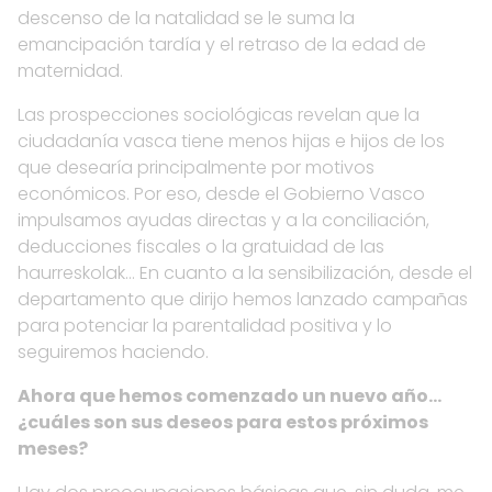
descenso de la natalidad se le suma la
emancipación tardía y el retraso de la edad de
maternidad.
Las prospecciones sociológicas revelan que la
ciudadanía vasca tiene menos hijas e hijos de los
que desearía principalmente por motivos
económicos. Por eso, desde el Gobierno Vasco
impulsamos ayudas directas y a la conciliación,
deducciones fiscales o la gratuidad de las
haurreskolak… En cuanto a la sensibilización, desde el
departamento que dirijo hemos lanzado campañas
para potenciar la parentalidad positiva y lo
seguiremos haciendo.
Ahora que hemos comenzado un nuevo año…
¿cuáles son sus deseos para estos próximos
meses?