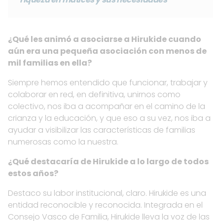
¿Qué les animó a asociarse a Hirukide cuando
aún era una pequeña asociación con menos de
mil familias en ella?
Siempre hemos entendido que funcionar, trabajar y
colaborar en red, en definitiva, unirnos como
colectivo, nos iba a acompañar en el camino de la
crianza y la educación, y que eso a su vez, nos iba a
ayudar a visibilizar las características de familias
numerosas como la nuestra.
¿Qué destacaría de Hirukide a lo largo de todos
estos años?
Destaco su labor institucional, claro. Hirukide es una
entidad reconocible y reconocida. Integrada en el
Consejo Vasco de Familia, Hirukide lleva la voz de las