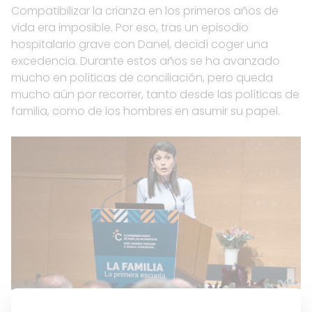
Compatibilizar la crianza en los primeros años de
vida era imposible. Por eso, tras un episodio
hospitalario grave con Danel, decidí coger una
excedencia. Durante estos años se ha avanzado
mucho en políticas de conciliación, pero queda
mucho aún por recorrer, tanto desde las políticas de
familia, como de los hombres en asumir su papel.
Bilbao X Congreso de Hirukide © MITXI