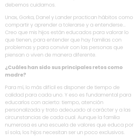
debemos cuidarnos.
Unax, Gorka, Danel y Lander practican hábitos como
compartir y aprender a tolerarse y a entenderse…
Creo que mis hijos están educados para valorar lo
que tienen, para entender que hay familias con
problemas y para convivir con las personas que
piensan o viven de manera diferente.
¿Cuáles han sido sus principales retos como
madre?
Para mí, lo más difícil es disponer de tiempo de
calidad para cada uno. Y eso es fundamental para
educarlos con acierto: tiempo, atención
personalizada y trato adecuado al carácter y a las
circunstancias de cada cual. Aunque la familia
numerosa es una escuela de valores que educa por
sí sola, los hijos necesitan ser un poco exclusivos.