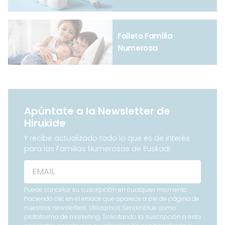
Folleto Familia
Numerosa
Apúntate a la Newsletter de
Hirukide
Y recibe actualizado todo lo que es de interés
para las Familias Numerosas de Euskadi
Puede cancelar su suscripción en cualquier momento
haciendo clic en el enlace que aparece a pie de página de
nuestras newsletters. Utilizamos Sendinblue como
plataforma de marketing. Solicitando la suscripción a esta