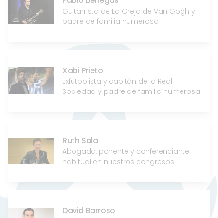
Pablo Benegas
Guitarrista de La Oreja de Van Gogh y
padre de familia numerosa
Xabi Prieto
Exfutbolista y capitán de la Real
Sociedad y padre de familia numerosa
Ruth Sala
Abogada, ponente y conferenciante
habitual en nuestros congresos
David Barroso