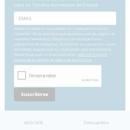
para las Familias Numerosas de Euskadi
Puede cancelar su suscripción en cualquier momento
haciendo clic en el enlace que aparece a pie de página de
nuestras newsletters. Utilizamos Sendinblue como
plataforma de marketing. Solicitando la suscripción a esta
newsletter, acepta que su información sea transferida a
Sendinblue para su procesamiento.
Más información
acerca de la política de datos de Sendinblue.
Suscribirse
ASÓCIATE
Descuentos