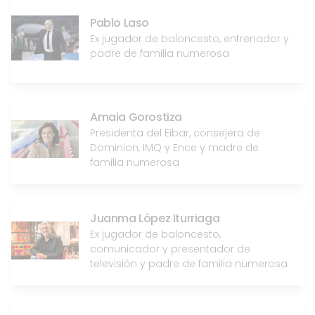
Pablo Laso
Ex jugador de baloncesto, entrenador y
padre de familia numerosa
Amaia Gorostiza
Presidenta del Eibar, consejera de
Dominion, IMQ y Ence y madre de
familia numerosa
Juanma López Iturriaga
Ex jugador de baloncesto,
comunicador y presentador de
televisión y padre de familia numerosa