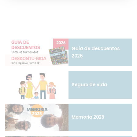
entradas
Guía de descuentos
2026
Seguro de vida
Memoria 2025