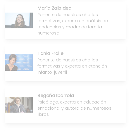
María Zalbidea
Ponente de nuestras charlas
formativas, experta en análisis de
tendencias y madre de familia
numerosa
Tania Fraile
Ponente de nuestras charlas
formativas y experta en atención
infanto-juvenil
Begoña Ibarrola
Psicóloga, experta en educación
emocional y autora de numerosos
libros