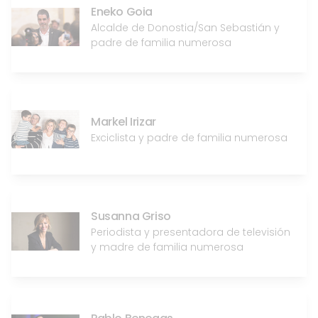
Eneko Goia
Alcalde de Donostia/San Sebastián y
padre de familia numerosa
Markel Irizar
Exciclista y padre de familia numerosa
Susanna Griso
Periodista y presentadora de televisión
y madre de familia numerosa