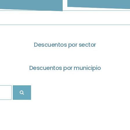
Descuentos por sector
Descuentos por municipio