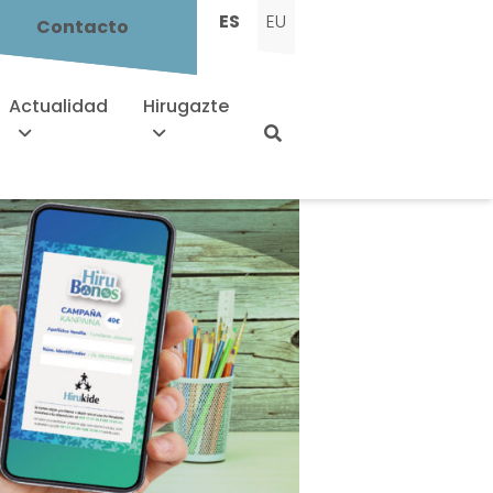
ES
EU
Contacto
Actualidad
Hirugazte