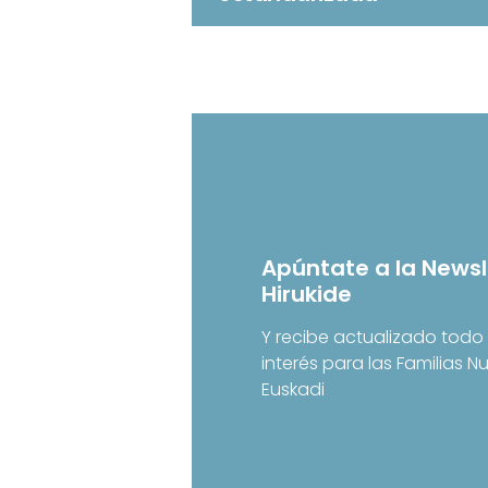
Apúntate a la Newsl
Hirukide
Y recibe actualizado todo 
interés para las Familias 
Euskadi