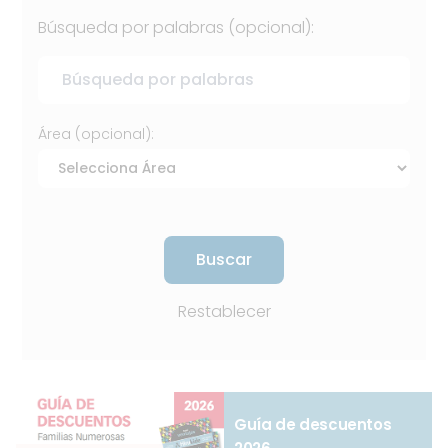
Búsqueda por palabras (opcional):
Área (opcional):
Buscar
Restablecer
Guía de descuentos