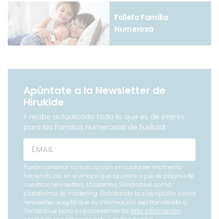
Folleto Familia
Numerosa
Apúntate a la Newsletter de
Hirukide
Y recibe actualizado todo lo que es de interés
para las Familias Numerosas de Euskadi
Puede cancelar su suscripción en cualquier momento
haciendo clic en el enlace que aparece a pie de página de
nuestras newsletters. Utilizamos Sendinblue como
plataforma de marketing. Solicitando la suscripción a esta
newsletter, acepta que su información sea transferida a
Sendinblue para su procesamiento.
Más información