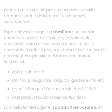
Os invitamos a participar en una nueva charla
formativa online de la mano de
Nationale
Nederlanden
.
Especialmente dirigida a
familias
que quieran
entender conceptos básicos y prácticos de
economía para aprender a organizar mejor la
economía familiar y personal, tomar decisiones más
conscientes y planificar el futuro con mayor
seguridad:
¿Cómo ahorrar?
Controlar los gastos-seguros, gastos extra, etc.
Invertir? Por que? En que productos? EPSV?
Que productos dan mejoras fiscales?
La charla tendrá lugar el
sábado 3 de octubre,
en