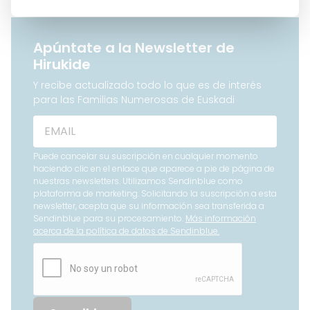
Apúntate a la Newsletter de
Hirukide
Y recibe actualizado todo lo que es de interés
para las Familias Numerosas de Euskadi
Puede cancelar su suscripción en cualquier momento
haciendo clic en el enlace que aparece a pie de página de
nuestras newsletters. Utilizamos Sendinblue como
plataforma de marketing. Solicitando la suscripción a esta
newsletter, acepta que su información sea transferida a
Sendinblue para su procesamiento.
Más información
acerca de la política de datos de Sendinblue.