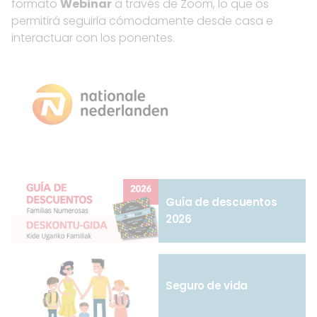
formato
Webinar
a través de Zoom, lo que os
permitirá seguirla cómodamente desde casa e
interactuar con los ponentes.
Guía de descuentos
2026
Seguro de vida