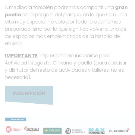
A mediodía también podremos compartir una
gran
paella
en la pérgola del parque, en la que será una
cita muy especial no solo por todo lo que hemos
preparado, sino por lo que significa volver a uno de
los espacios más emblemáticos de la historia de
Hirukide.
IMPORTANTE
: imprescindible inscribirse para
Actividad Hirugazte, Ginkana y paella (para asististir
y disfrutar del resto de actividades y talleres, no es
necesario).
INSCRIPCIÓN