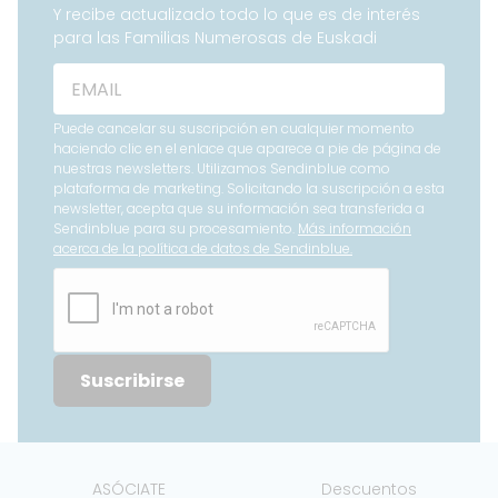
Y recibe actualizado todo lo que es de interés
para las Familias Numerosas de Euskadi
Puede cancelar su suscripción en cualquier momento
haciendo clic en el enlace que aparece a pie de página de
nuestras newsletters. Utilizamos Sendinblue como
plataforma de marketing. Solicitando la suscripción a esta
newsletter, acepta que su información sea transferida a
Sendinblue para su procesamiento.
Más información
acerca de la política de datos de Sendinblue.
Suscribirse
ASÓCIATE
Descuentos