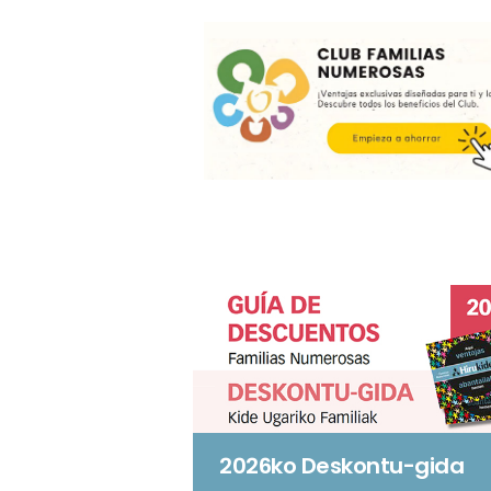
2026ko Deskontu-gida