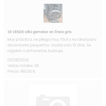
SE VENDE silla gemelar en línea gris
Muy práctica, se pliega muy fácil y es ideal para
ascensores pequeños. Usada solo 15 días. Se
regalan colchonetas, burbuja…
03/28/2025
Vistas totales: 29
Precio: 180,00 €