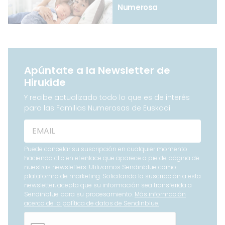
Numerosa
Apúntate a la Newsletter de
Hirukide
Y recibe actualizado todo lo que es de interés
para las Familias Numerosas de Euskadi
Puede cancelar su suscripción en cualquier momento
haciendo clic en el enlace que aparece a pie de página de
nuestras newsletters. Utilizamos Sendinblue como
plataforma de marketing. Solicitando la suscripción a esta
newsletter, acepta que su información sea transferida a
Sendinblue para su procesamiento.
Más información
acerca de la política de datos de Sendinblue.