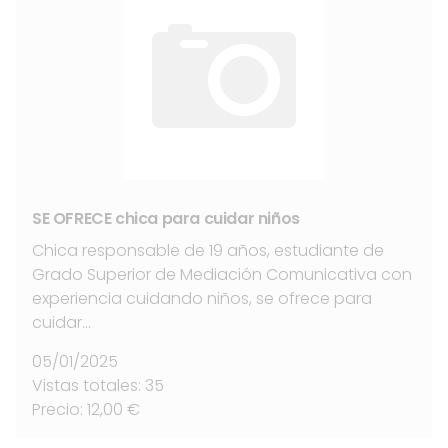
SE OFRECE chica para cuidar niños
Chica responsable de 19 años, estudiante de
Grado Superior de Mediación Comunicativa con
experiencia cuidando niños, se ofrece para
cuidar…
05/01/2025
Vistas totales: 35
Precio: 12,00 €